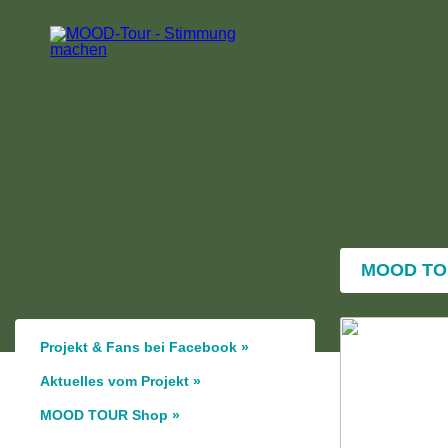
MOOD T
Projekt & Fans bei Facebook »
Aktuelles vom Projekt »
MOOD TOUR Shop »