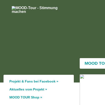
MOOD T
Projekt & Fans bei Facebook »
Aktuelles vom Projekt »
MOOD TOUR Shop »