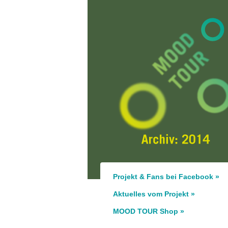
Projekt & Fans bei Facebook »
Aktuelles vom Projekt »
MOOD TOUR Shop »