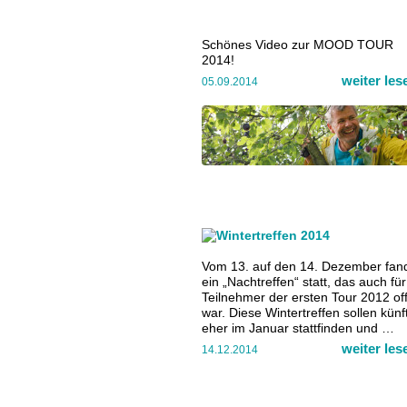
Schönes Video zur MOOD TOUR
2014!
weiter le
05.09.2014
Vom 13. auf den 14. Dezember fan
ein „Nachtreffen“ statt, das auch für
Teilnehmer der ersten Tour 2012 of
war. Diese Wintertreffen sollen künf
eher im Januar stattfinden und …
weiter le
14.12.2014