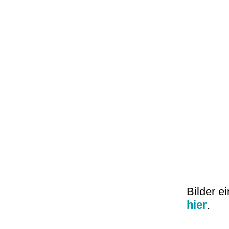
Bilder 
hier
.